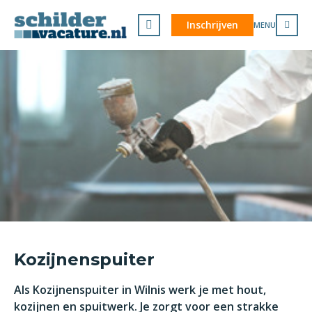
Inschrijven
MENU
Kozijnenspuiter
Als Kozijnenspuiter in Wilnis werk je met hout,
kozijnen en spuitwerk. Je zorgt voor een strakke