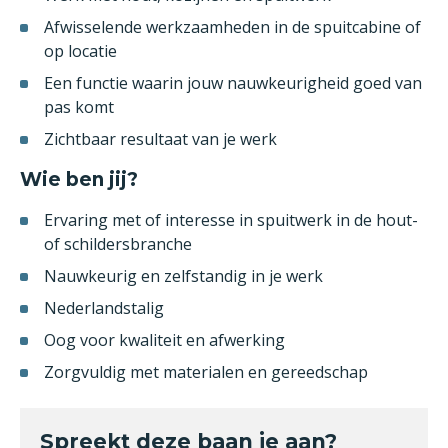
Afwisselende werkzaamheden in de spuitcabine of
op locatie
Een functie waarin jouw nauwkeurigheid goed van
pas komt
Zichtbaar resultaat van je werk
Wie ben jij?
Ervaring met of interesse in spuitwerk in de hout-
of schildersbranche
Nauwkeurig en zelfstandig in je werk
Nederlandstalig
Oog voor kwaliteit en afwerking
Zorgvuldig met materialen en gereedschap
Spreekt deze baan je aan?