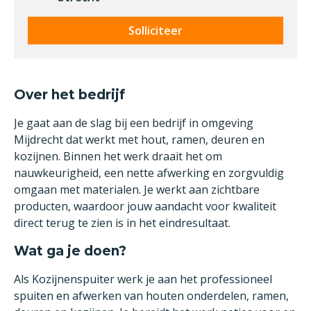
Solliciteer
Over het bedrijf
Je gaat aan de slag bij een bedrijf in omgeving
Mijdrecht dat werkt met hout, ramen, deuren en
kozijnen. Binnen het werk draait het om
nauwkeurigheid, een nette afwerking en zorgvuldig
omgaan met materialen. Je werkt aan zichtbare
producten, waardoor jouw aandacht voor kwaliteit
direct terug te zien is in het eindresultaat.
Wat ga je doen?
Als Kozijnenspuiter werk je aan het professioneel
spuiten en afwerken van houten onderdelen, ramen,