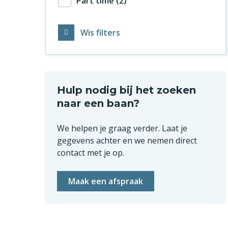
Part time
2
Wis filters
Hulp nodig bij het zoeken
naar een baan?
We helpen je graag verder. Laat je
gegevens achter en we nemen direct
contact met je op.
Maak een afspraak