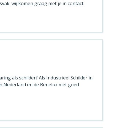
svak: wij komen graag met je in contact.
ring als schilder? Als Industrieel Schilder in
n Nederland en de Benelux met goed