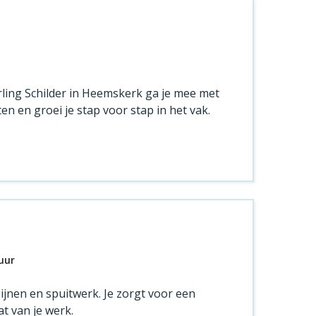
eerling Schilder in Heemskerk ga je mee met
en en groei je stap voor stap in het vak.
uur
zijnen en spuitwerk. Je zorgt voor een
at van je werk.