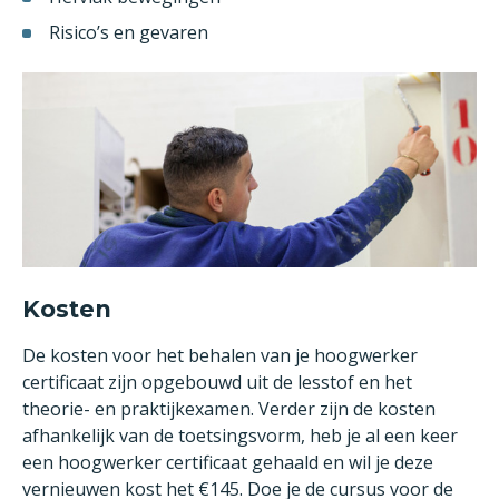
Risico’s en gevaren
Kosten
De kosten voor het behalen van je hoogwerker
certificaat zijn opgebouwd uit de lesstof en het
theorie- en praktijkexamen. Verder zijn de kosten
afhankelijk van de toetsingsvorm, heb je al een keer
een hoogwerker certificaat gehaald en wil je deze
vernieuwen kost het €145. Doe je de cursus voor de