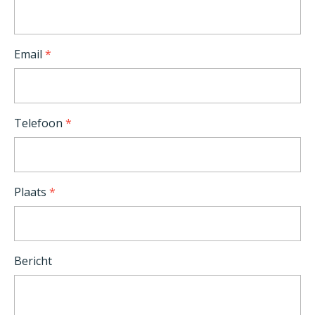
Email
*
Telefoon
*
Plaats
*
Bericht