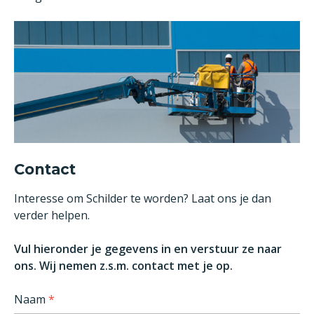
Contact
Interesse om Schilder te worden? Laat ons je dan
verder helpen.
Vul hieronder je gegevens in en verstuur ze naar
ons. Wij nemen z.s.m. contact met je op.
Naam
*