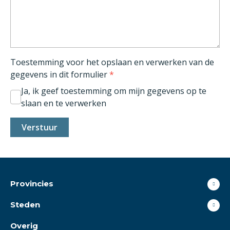
Toestemming voor het opslaan en verwerken van de
gegevens in dit formulier
*
Ja, ik geef toestemming om mijn gegevens op te
slaan en te verwerken
Provincies
Steden
Overig