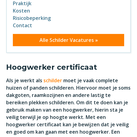
Praktijk
Kosten
Risicobeperking
Contact
Alle Schilder Vacatures »
Hoogwerker certificaat
Als je werkt als
schilder
moet je vaak complete
huizen of panden schilderen. Hiervoor moet je soms
dakgoten, raamkozijnen en andere lastig te
bereiken plekken schilderen. Om dit te doen kan je
gebruik maken van een hoogwerker, hierin sta je
veilig terwijl je op hoogte werkt. Met een
hoogwerker certificaat kan je bewijzen dat je veilig
en goed om kan gaan met een hoogwerker. Een