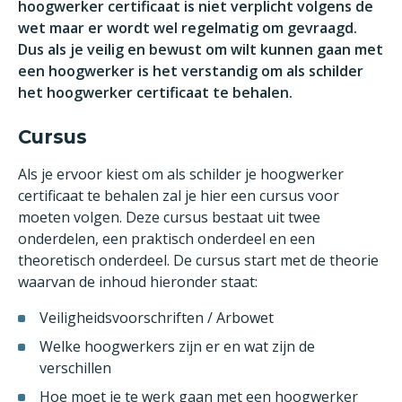
hoogwerker certificaat is niet verplicht volgens de
wet maar er wordt wel regelmatig om gevraagd.
Dus als je veilig en bewust om wilt kunnen gaan met
een hoogwerker is het verstandig om als schilder
het hoogwerker certificaat te behalen.
Cursus
Als je ervoor kiest om als schilder je hoogwerker
certificaat te behalen zal je hier een cursus voor
moeten volgen. Deze cursus bestaat uit twee
onderdelen, een praktisch onderdeel en een
theoretisch onderdeel. De cursus start met de theorie
waarvan de inhoud hieronder staat:
Veiligheidsvoorschriften / Arbowet
Welke hoogwerkers zijn er en wat zijn de
verschillen
Hoe moet je te werk gaan met een hoogwerker