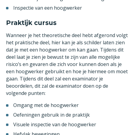
Inspectie van een hoogwerker
Praktijk cursus
Wanneer je het theoretische deel hebt afgerond volgt
het praktische deel, hier kan je als schilder laten zien
dat je met een hoogwerker om kan gaan. Tijdens dit
deel laat je zien je bewust te zijn van alle mogelijke
risico’s en gevaren die zich voor kunnen doen als je
een hoogwerker gebruikt en hoe je hiermee om moet
gaan. Tijdens dit deel zal een examinator je
beoordelen, dit zal de examinator doen op de
volgende punten:
Omgang met de hoogwerker
Oefeningen gebruik in de praktijk
Visuele inspectie van de hoogwerker
Hefvlak bewegingen