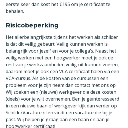
eerste keer dan kost het €195 om je certificaat te
behalen.
Risicobeperking
Het allerbelangrijkste tijdens het werken als schilder
is dat dit veilig gebeurt. Veilig kunnen werken is
belangrijk voor jezelf en voor je collega’s. Naast het
veilig werken met een hoogwerker moet je ook de
rest van je werkzaamheden veilig uit kunnen voeren,
daarom moet je ook een VCA certificaat halen via een
VCA-cursus. Als de kosten van de cursussen een
probleem voor je zijn neem dan contact met ons op.
Wij zoeken een (nieuwe) werkgever die deze kosten
(deels) voor je wilt overnemen. Ben je geïnteresseerd
in een nieuwe baan of werkgever kijk dan verder op
SchilderVacature.nl en vindt een vacature die bij je
past. Wij helpen je graag aan een baan en aan je
hoogwerker certificaat!