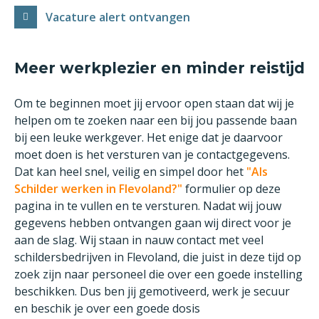
Vacature alert ontvangen
Meer werkplezier en minder reistijd
Om te beginnen moet jij ervoor open staan dat wij je
helpen om te zoeken naar een bij jou passende baan
bij een leuke werkgever. Het enige dat je daarvoor
moet doen is het versturen van je contactgegevens.
Dat kan heel snel, veilig en simpel door het
"Als
Schilder werken in Flevoland?"
formulier op deze
pagina in te vullen en te versturen. Nadat wij jouw
gegevens hebben ontvangen gaan wij direct voor je
aan de slag. Wij staan in nauw contact met veel
schildersbedrijven in Flevoland, die juist in deze tijd op
zoek zijn naar personeel die over een goede instelling
beschikken. Dus ben jij gemotiveerd, werk je secuur
en beschik je over een goede dosis