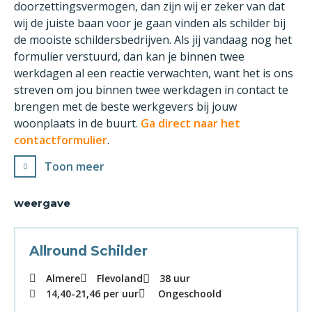
doorzettingsvermogen, dan zijn wij er zeker van dat
wij de juiste baan voor je gaan vinden als schilder bij
de mooiste schildersbedrijven. Als jij vandaag nog het
formulier verstuurd, dan kan je binnen twee
werkdagen al een reactie verwachten, want het is ons
streven om jou binnen twee werkdagen in contact te
brengen met de beste werkgevers bij jouw
woonplaats in de buurt.
Ga direct naar het
contactformulier
.
Toon meer
weergave
Allround Schilder
Almere
Flevoland
38 uur
14,40
-
21,46
per uur
Ongeschoold