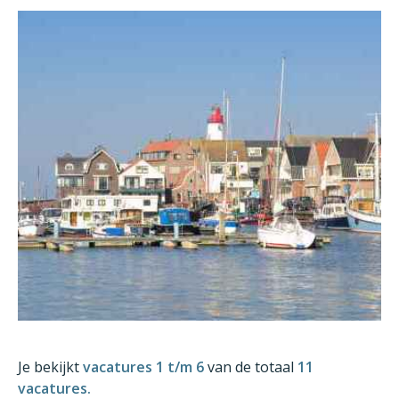
Je bekijkt
vacatures 1 t/m 6
van de totaal
11
vacatures.