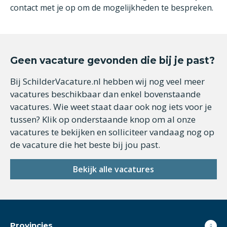
contact met je op om de mogelijkheden te bespreken.
Geen vacature gevonden die bij je past?
Bij SchilderVacature.nl hebben wij nog veel meer
vacatures beschikbaar dan enkel bovenstaande
vacatures. Wie weet staat daar ook nog iets voor je
tussen? Klik op onderstaande knop om al onze
vacatures te bekijken en solliciteer vandaag nog op
de vacature die het beste bij jou past.
Bekijk alle vacatures
Provincies