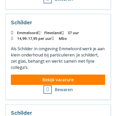
Schilder
Emmeloord
Flevoland
37 uur
14,99
-
17,95
per uur
Mbo
Als Schilder in omgeving Emmeloord werk je aan
klein onderhoud bij particulieren. Je schildert,
zet glas, behangt en werkt samen met fijne
collega’s.
Bekijk vacature
Bewaren
Schilder