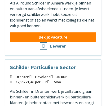
Als Allround Schilder in Almere werk je binnen
en buiten aan afwisselende klussen. Je levert
verzorgd schilderwerk, hebt keuze uit
loondienst of zzp en werkt met collega’s die het
vak goed kennen.
Bekijk vacature
Bewaren
Schilder Particuliere Sector
Dronten
Flevoland
40 uur
17,95
-
21,46
per uur
Mbo
Als Schilder in Dronten werk je zelfstandig aan
binnen- en buitenschilderwerk bij particuliere
klanten. Je hebt contact met bewoners en zorgt