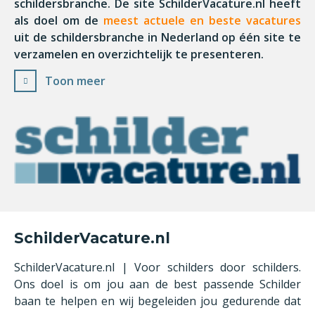
schildersbranche. De site SchilderVacature.nl heeft
als doel om de
meest actuele en beste vacatures
uit de schildersbranche in Nederland op één site te
verzamelen en overzichtelijk te presenteren.
Toon meer
SchilderVacature.nl
SchilderVacature.nl | Voor schilders door schilders.
Ons doel is om jou aan de best passende Schilder
baan te helpen en wij begeleiden jou gedurende dat