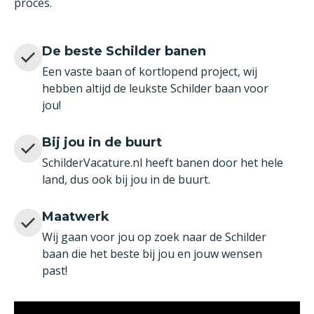
proces.
De beste Schilder banen
Een vaste baan of kortlopend project, wij
hebben altijd de leukste Schilder baan voor
jou!
Bij jou in de buurt
SchilderVacature.nl heeft banen door het hele
land, dus ook bij jou in de buurt.
Maatwerk
Wij gaan voor jou op zoek naar de Schilder
baan die het beste bij jou en jouw wensen
past!