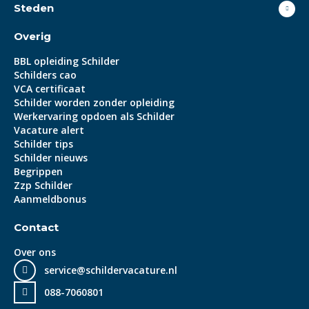
Steden
Overig
BBL opleiding Schilder
Schilders cao
VCA certificaat
Schilder worden zonder opleiding
Werkervaring opdoen als Schilder
Vacature alert
Schilder tips
Schilder nieuws
Begrippen
Zzp Schilder
Aanmeldbonus
Contact
Over ons
service@schildervacature.nl
088-7060801