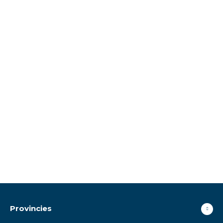
Provincies