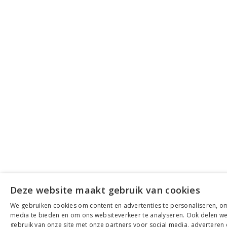
Deze website maakt gebruik van cookies
We gebruiken cookies om content en advertenties te personaliseren, om
media te bieden en om ons websiteverkeer te analyseren. Ook delen we
gebruik van onze site met onze partners voor social media, adverteren 