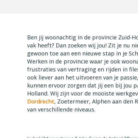
Ben jij woonachtig in de provincie Zuid-Ho
vak heeft? Dan zoeken wij jou! Zit je nu n
gewoon toe aan een nieuwe stap in je Schil
Werken in de provincie waar je ook woon
frustraties van vertraging en rijden in file
ook liever aan het uitvoeren van je passie
kunnen ervoor zorgen dat jij een bij jou 
Holland. Wij zijn voor de mooiste werkgev
Dordrecht
, Zoetermeer, Alphen aan den Ri
van verschillende niveaus.