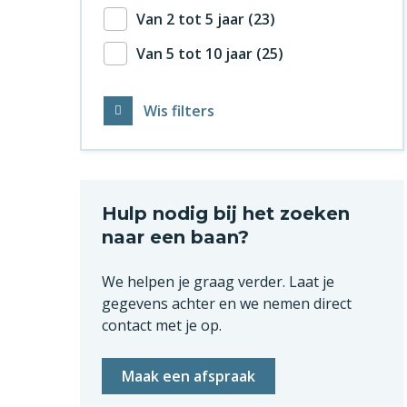
Van 2 tot 5 jaar
23
Van 5 tot 10 jaar
25
Wis filters
Hulp nodig bij het zoeken
naar een baan?
We helpen je graag verder. Laat je
gegevens achter en we nemen direct
contact met je op.
Maak een afspraak