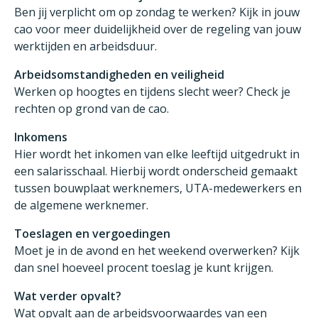
Ben jij verplicht om op zondag te werken? Kijk in jouw
cao voor meer duidelijkheid over de regeling van jouw
werktijden en arbeidsduur.
Arbeidsomstandigheden en veiligheid
Werken op hoogtes en tijdens slecht weer? Check je
rechten op grond van de cao.
Inkomens
Hier wordt het inkomen van elke leeftijd uitgedrukt in
een salarisschaal. Hierbij wordt onderscheid gemaakt
tussen bouwplaat werknemers, UTA-medewerkers en
de algemene werknemer.
Toeslagen en vergoedingen
Moet je in de avond en het weekend overwerken? Kijk
dan snel hoeveel procent toeslag je kunt krijgen.
Wat verder opvalt?
Wat opvalt aan de arbeidsvoorwaardes van een