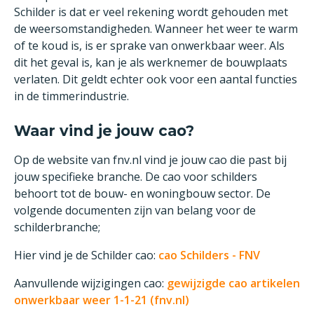
Schilder is dat er veel rekening wordt gehouden met
de weersomstandigheden. Wanneer het weer te warm
of te koud is, is er sprake van onwerkbaar weer. Als
dit het geval is, kan je als werknemer de bouwplaats
verlaten. Dit geldt echter ook voor een aantal functies
in de timmerindustrie.
Waar vind je jouw cao?
Op de website van fnv.nl vind je jouw cao die past bij
jouw specifieke branche. De cao voor schilders
behoort tot de bouw- en woningbouw sector. De
volgende documenten zijn van belang voor de
schilderbranche;
Hier vind je de Schilder cao:
cao Schilders - FNV
Aanvullende wijzigingen cao:
gewijzigde cao artikelen
onwerkbaar weer 1-1-21 (fnv.nl)