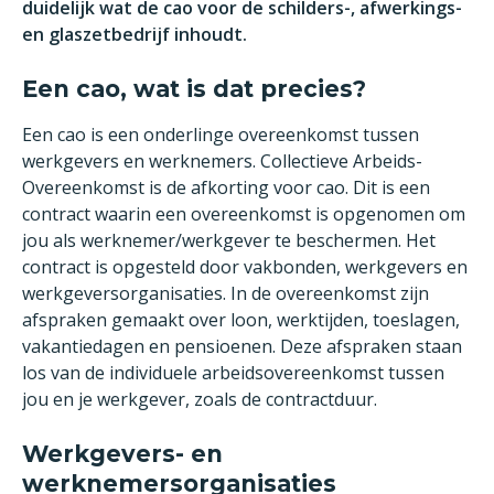
duidelijk wat de cao voor de schilders-, afwerkings-
en glaszetbedrijf inhoudt.
Een cao, wat is dat precies?
Een cao is een onderlinge overeenkomst tussen
werkgevers en werknemers. Collectieve Arbeids-
Overeenkomst is de afkorting voor cao. Dit is een
contract waarin een overeenkomst is opgenomen om
jou als werknemer/werkgever te beschermen. Het
contract is opgesteld door vakbonden, werkgevers en
werkgeversorganisaties. In de overeenkomst zijn
afspraken gemaakt over loon, werktijden, toeslagen,
vakantiedagen en pensioenen. Deze afspraken staan
los van de individuele arbeidsovereenkomst tussen
jou en je werkgever, zoals de contractduur.
Werkgevers- en
werknemersorganisaties