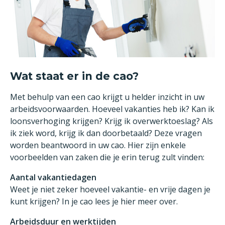
Wat staat er in de cao?
Met behulp van een cao krijgt u helder inzicht in uw
arbeidsvoorwaarden. Hoeveel vakanties heb ik? Kan ik
loonsverhoging krijgen? Krijg ik overwerktoeslag? Als
ik ziek word, krijg ik dan doorbetaald? Deze vragen
worden beantwoord in uw cao. Hier zijn enkele
voorbeelden van zaken die je erin terug zult vinden:
Aantal vakantiedagen
Weet je niet zeker hoeveel vakantie- en vrije dagen je
kunt krijgen? In je cao lees je hier meer over.
Arbeidsduur en werktijden