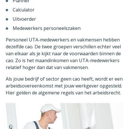
Planner
Calculator
Uitvoerder
Medewerkers personeelszaken
Personeel UTA-medewerkers en vakmensen hebben
dezelfde cao. De twee groepen verschillen echter veel
van elkaar als je kijkt naar de voorwaarden binnen de
cao. Zo is het maandinkomen van UTA-medewerkers
relatief hoger dan dat van vakmensen.
Als jouw bedrijf of sector geen cao heeft, wordt er een
arbeidsovereenkomst met jouw werkgever opgesteld.
Hier gelden de algemene regels van het arbeidsrecht.