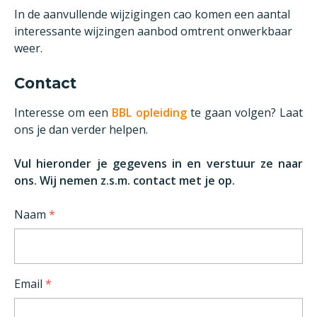
In de aanvullende wijzigingen cao komen een aantal
interessante wijzingen aanbod omtrent onwerkbaar
weer.
Contact
Interesse om een
BBL opleiding
te gaan volgen? Laat
ons je dan verder helpen.
Vul hieronder je gegevens in en verstuur ze naar
ons. Wij nemen z.s.m. contact met je op.
Naam
*
Email
*