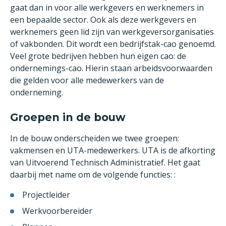
gaat dan in voor alle werkgevers en werknemers in
een bepaalde sector. Ook als deze werkgevers en
werknemers geen lid zijn van werkgeversorganisaties
of vakbonden. Dit wordt een bedrijfstak-cao genoemd.
Veel grote bedrijven hebben hun eigen cao: de
ondernemings-cao. Hierin staan arbeidsvoorwaarden
die gelden voor alle medewerkers van de
onderneming.
Groepen in de bouw
In de bouw onderscheiden we twee groepen:
vakmensen en UTA-medewerkers. UTA is de afkorting
van Uitvoerend Technisch Administratief. Het gaat
daarbij met name om de volgende functies: :
Projectleider
Werkvoorbereider