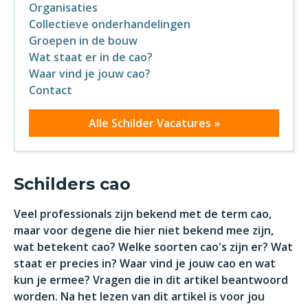
Organisaties
Collectieve onderhandelingen
Groepen in de bouw
Wat staat er in de cao?
Waar vind je jouw cao?
Contact
Alle Schilder Vacatures »
Schilders cao
Veel professionals zijn bekend met de term cao,
maar voor degene die hier niet bekend mee zijn,
wat betekent cao? Welke soorten cao's zijn er? Wat
staat er precies in? Waar vind je jouw cao en wat
kun je ermee? Vragen die in dit artikel beantwoord
worden. Na het lezen van dit artikel is voor jou