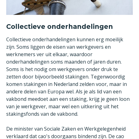
Collectieve onderhandelingen
Collectieve onderhandelingen kunnen erg moeilijk
zijn. Soms liggen de eisen van werkgevers en
werknemers ver uit elkaar, waardoor
onderhandelingen soms maanden of jaren duren.
Soms is het nodig om werkgevers onder druk te
zetten door bijvoorbeeld stakingen. Tegenwoordig
komen stakingen in Nederland zelden voor, maar in
andere delen van Europa wel. Als je als lid van een
vakbond meedoet aan een staking, krijg je geen loon
van je werkgever, maar wel een uitkering uit het
stakingsfonds van de vakbond.
De minister van Sociale Zaken en Werkgelegenheid
verklaard dat cao's doorgaans bindend zijn. De cao