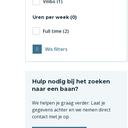
Vmbo
1
Uren per week
0
Full time
2
Wis filters
Hulp nodig bij het zoeken
naar een baan?
We helpen je graag verder. Laat je
gegevens achter en we nemen direct
contact met je op.