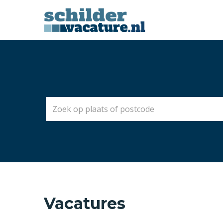
Vacatures