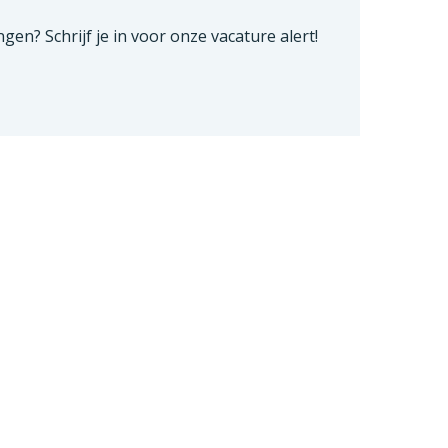
ngen? Schrijf je in voor onze vacature alert!