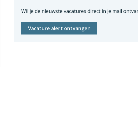
Wil je de nieuwste vacatures direct in je mail ontva
Vacature alert ontvangen