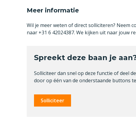
Meer informatie
Wil je meer weten of direct solliciteren? Neem c
naar +31 6 42024387. We kijken uit naar jouw rea
Spreekt deze baan je aan
Solliciteer dan snel op deze functie of deel d
door op één van de onderstaande buttons te 
Solliciteer