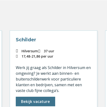
Schilder
Hilversum
37 uur
17,48
-
21,86
per uur
Werk jij graag als Schilder in Hilversum en
omgeving? Je werkt aan binnen- en
buitenschilderwerk voor particuliere
klanten en bedrijven, samen met een
vaste club fijne collega’s.
Bekijk vacature