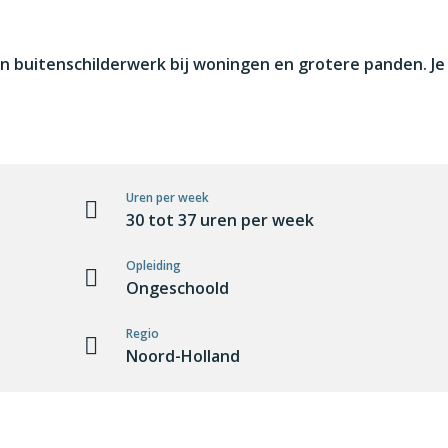
n buitenschilderwerk bij woningen en grotere panden. Je kri
Uren per week
30 tot 37 uren per week
Opleiding
Ongeschoold
Regio
Noord-Holland