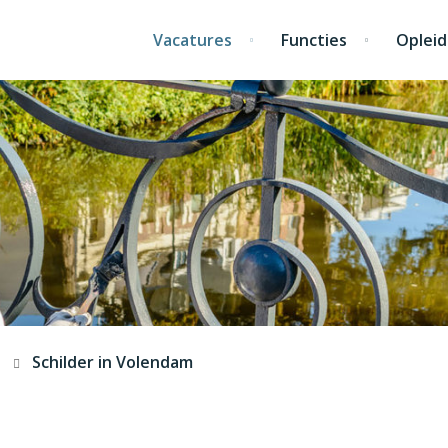
Vacatures
Functies
Opleid
s
Schilder in Volendam