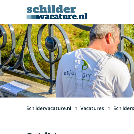
Schildervacature.nl
Vacatures
Schilder