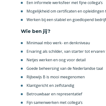
Een informele werksfeer met fijne collega’s
Mogelijkheid om certificaten en opleidingen 
Werken bij een stabiel en goedlopend bedrij
Wie ben jij?
Minimaal mbo werk- en denkniveau
Ervaring als schilder, van starter tot ervar
Netjes werken en oog voor detail
Goede beheersing van de Nederlandse taal
Rijbewijs B is mooi meegenomen
Klantgericht en zelfstandig
Betrouwbaar en representatief
Fijn samenwerken met collega’s