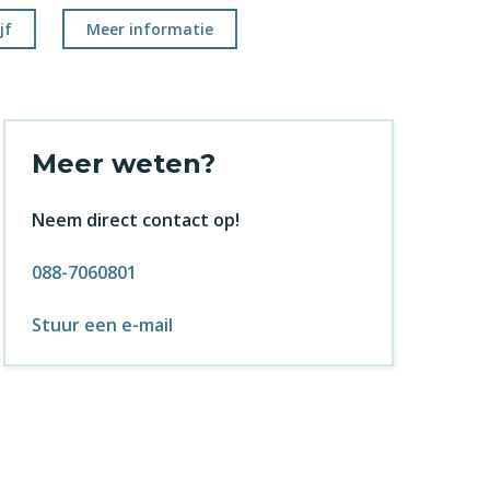
jf
Meer informatie
Meer weten?
Neem direct contact op!
088-7060801
Stuur een e-mail