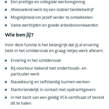
Een prettige en collegiale werkomgeving
Afwisselend werk bij een stabiel familiebedrijf
Mogelijkheid om jezelf verder te ontwikkelen
Vaste werktijden en goede arbeidsvoorwaarden
Wie ben jij?
Voor deze functie is het belangrijk dat jij al ervaring
hebt in het schildersvak en graag netjes werk aflevert.
Ervaring in het schildersvak
Bij voorkeur bekend met onderhouds- en
particulier werk
Nauwkeurig en zelfstandig kunnen werken
Klantvriendelijk in contact met opdrachtgevers
In het bezit van een geldig VCA-certificaat of bereid
dit te halen