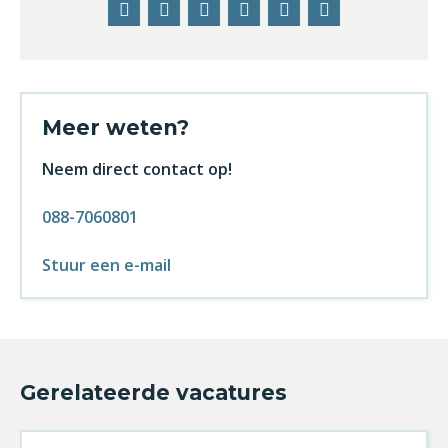
mail
Meer weten?
Neem direct contact op!
088-7060801
Stuur een e-mail
Gerelateerde vacatures