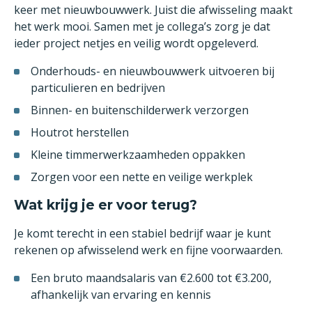
keer met nieuwbouwwerk. Juist die afwisseling maakt
het werk mooi. Samen met je collega’s zorg je dat
ieder project netjes en veilig wordt opgeleverd.
Onderhouds- en nieuwbouwwerk uitvoeren bij
particulieren en bedrijven
Binnen- en buitenschilderwerk verzorgen
Houtrot herstellen
Kleine timmerwerkzaamheden oppakken
Zorgen voor een nette en veilige werkplek
Wat krijg je er voor terug?
Je komt terecht in een stabiel bedrijf waar je kunt
rekenen op afwisselend werk en fijne voorwaarden.
Een bruto maandsalaris van €2.600 tot €3.200,
afhankelijk van ervaring en kennis