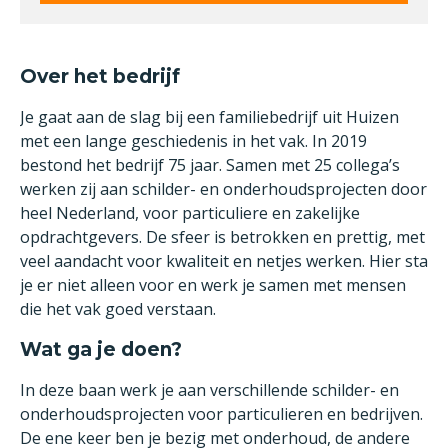
Over het bedrijf
Je gaat aan de slag bij een familiebedrijf uit Huizen
met een lange geschiedenis in het vak. In 2019
bestond het bedrijf 75 jaar. Samen met 25 collega’s
werken zij aan schilder- en onderhoudsprojecten door
heel Nederland, voor particuliere en zakelijke
opdrachtgevers. De sfeer is betrokken en prettig, met
veel aandacht voor kwaliteit en netjes werken. Hier sta
je er niet alleen voor en werk je samen met mensen
die het vak goed verstaan.
Wat ga je doen?
In deze baan werk je aan verschillende schilder- en
onderhoudsprojecten voor particulieren en bedrijven.
De ene keer ben je bezig met onderhoud, de andere