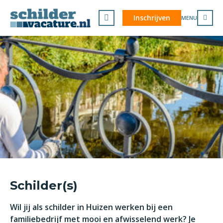
Inschrijven
MENU
Schilder(s)
Wil jij als schilder in Huizen werken bij een
familiebedrijf met mooi en afwisselend werk? Je