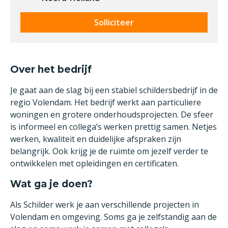
Solliciteer
Over het bedrijf
Je gaat aan de slag bij een stabiel schildersbedrijf in de
regio Volendam. Het bedrijf werkt aan particuliere
woningen en grotere onderhoudsprojecten. De sfeer
is informeel en collega’s werken prettig samen. Netjes
werken, kwaliteit en duidelijke afspraken zijn
belangrijk. Ook krijg je de ruimte om jezelf verder te
ontwikkelen met opleidingen en certificaten.
Wat ga je doen?
Als Schilder werk je aan verschillende projecten in
Volendam en omgeving. Soms ga je zelfstandig aan de