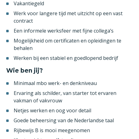
Vakantiegeld
Werk voor langere tijd met uitzicht op een vast
contract
Een informele werksfeer met fijne collega’s
Mogelijkheid om certificaten en opleidingen te
behalen
Werken bij een stabiel en goedlopend bedrijf
Wie ben jij?
Minimaal mbo werk- en denkniveau
Ervaring als schilder, van starter tot ervaren
vakman of vakvrouw
Netjes werken en oog voor detail
Goede beheersing van de Nederlandse taal
Rijbewijs B is mooi meegenomen