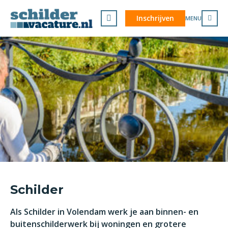
Inschrijven
MENU
Schilder
Als Schilder in Volendam werk je aan binnen- en
buitenschilderwerk bij woningen en grotere