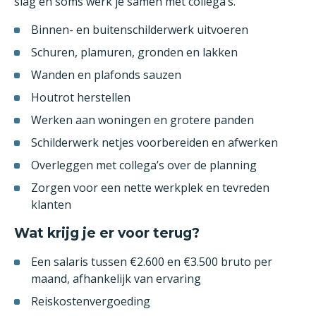
slag en soms werk je samen met collega’s.
Binnen- en buitenschilderwerk uitvoeren
Schuren, plamuren, gronden en lakken
Wanden en plafonds sauzen
Houtrot herstellen
Werken aan woningen en grotere panden
Schilderwerk netjes voorbereiden en afwerken
Overleggen met collega’s over de planning
Zorgen voor een nette werkplek en tevreden
klanten
Wat krijg je er voor terug?
Een salaris tussen €2.600 en €3.500 bruto per
maand, afhankelijk van ervaring
Reiskostenvergoeding