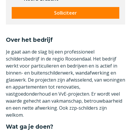
Solliciteer
Over het bedrijf
Je gaat aan de slag bij een professioneel
schildersbedrijf in de regio Roosendaal. Het bedrijf
werkt voor particulieren en bedrijven en is actief in
binnen- en buitenschilderwerk, wandafwerking en
glaswerk. De projecten zijn afwisselend, van woningen
en appartementen tot renovaties,
vastgoedonderhoud en VvE-projecten. Er wordt veel
waarde gehecht aan vakmanschap, betrouwbaarheid
en een nette afwerking. Ook zzp-schilders zijn
welkom.
Wat ga je doen?