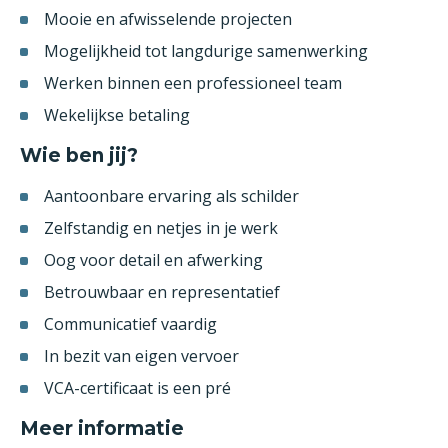
Mooie en afwisselende projecten
Mogelijkheid tot langdurige samenwerking
Werken binnen een professioneel team
Wekelijkse betaling
Wie ben jij?
Aantoonbare ervaring als schilder
Zelfstandig en netjes in je werk
Oog voor detail en afwerking
Betrouwbaar en representatief
Communicatief vaardig
In bezit van eigen vervoer
VCA-certificaat is een pré
Meer informatie