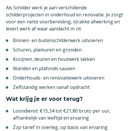
Als Schilder werk je aan verschillende
schilderprojecten in onderhoud en renovatie. Je zorgt
voor een nette voorbereiding, strakke afwerking en
levert werk af waar aandacht in zit.
Binnen- en buitenschilderwerk uitvoeren
Schuren, plamuren en gronden
Kozijnen, deuren en houtwerk lakken
Wanden en plafonds sausen
Onderhouds- en renovatiewerk uitvoeren
Zelfstandig werken vanaf opdracht
Wat krijg je er voor terug?
Loondienst: €15,34 tot €21,80 bruto per uur,
afhankelijk van leeftijd en ervaring
Zzp-tarief in overleg, op basis van ervaring