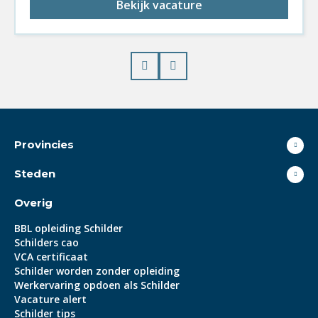
Bekijk vacature
Prev
Next
Provincies
Steden
Overig
BBL opleiding Schilder
Schilders cao
VCA certificaat
Schilder worden zonder opleiding
Werkervaring opdoen als Schilder
Vacature alert
Schilder tips