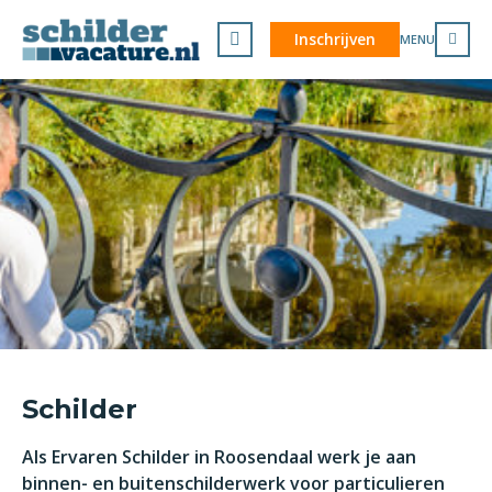
Inschrijven
MENU
Schilder
Als Ervaren Schilder in Roosendaal werk je aan
binnen- en buitenschilderwerk voor particulieren