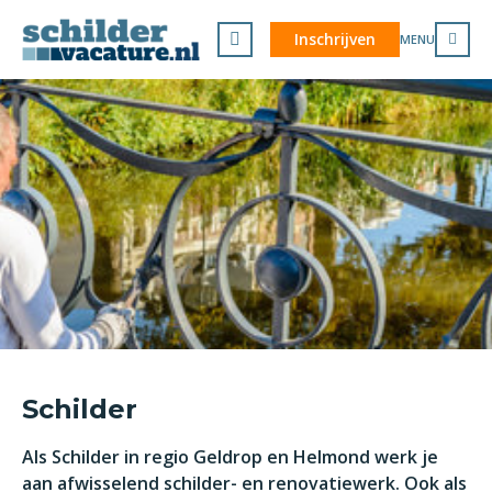
Inschrijven
MENU
Schilder
Als Schilder in regio Geldrop en Helmond werk je
aan afwisselend schilder- en renovatiewerk. Ook als