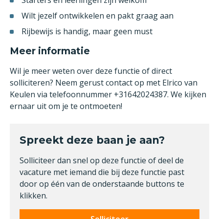
Starters en leerlingen zijn welkom
Wilt jezelf ontwikkelen en pakt graag aan
Rijbewijs is handig, maar geen must
Meer informatie
Wil je meer weten over deze functie of direct
solliciteren? Neem gerust contact op met Elrico van
Keulen via telefoonnummer +31642024387. We kijken
ernaar uit om je te ontmoeten!
Spreekt deze baan je aan?
Solliciteer dan snel op deze functie of deel de
vacature met iemand die bij deze functie past
door op één van de onderstaande buttons te
klikken.