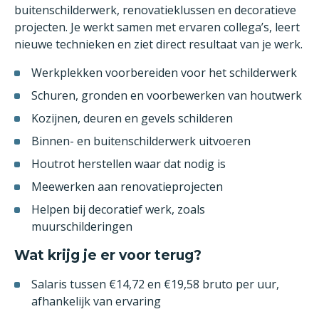
buitenschilderwerk, renovatieklussen en decoratieve
projecten. Je werkt samen met ervaren collega’s, leert
nieuwe technieken en ziet direct resultaat van je werk.
Werkplekken voorbereiden voor het schilderwerk
Schuren, gronden en voorbewerken van houtwerk
Kozijnen, deuren en gevels schilderen
Binnen- en buitenschilderwerk uitvoeren
Houtrot herstellen waar dat nodig is
Meewerken aan renovatieprojecten
Helpen bij decoratief werk, zoals
muurschilderingen
Wat krijg je er voor terug?
Salaris tussen €14,72 en €19,58 bruto per uur,
afhankelijk van ervaring