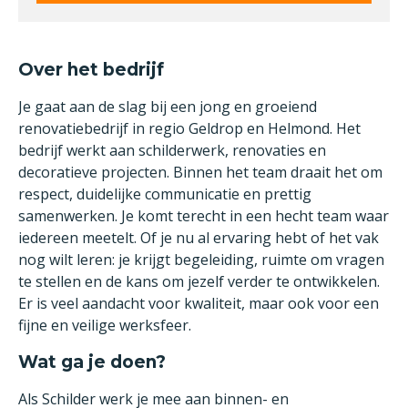
Over het bedrijf
Je gaat aan de slag bij een jong en groeiend
renovatiebedrijf in regio Geldrop en Helmond. Het
bedrijf werkt aan schilderwerk, renovaties en
decoratieve projecten. Binnen het team draait het om
respect, duidelijke communicatie en prettig
samenwerken. Je komt terecht in een hecht team waar
iedereen meetelt. Of je nu al ervaring hebt of het vak
nog wilt leren: je krijgt begeleiding, ruimte om vragen
te stellen en de kans om jezelf verder te ontwikkelen.
Er is veel aandacht voor kwaliteit, maar ook voor een
fijne en veilige werksfeer.
Wat ga je doen?
Als Schilder werk je mee aan binnen- en