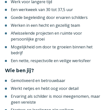
Werk voor langere tijd
Een werkweek van 30 tot 37,5 uur
Goede begeleiding door ervaren schilders
Werken in een hecht en gezellig team
Afwisselende projecten en ruimte voor
persoonlijke groei
Mogelijkheid om door te groeien binnen het
bedrijf
Een nette, respectvolle en veilige werksfeer
Wie ben jij?
Gemotiveerd en betrouwbaar
Werkt netjes en hebt oog voor detail
Ervaring als schilder is mooi meegenomen, maar
geen vereiste