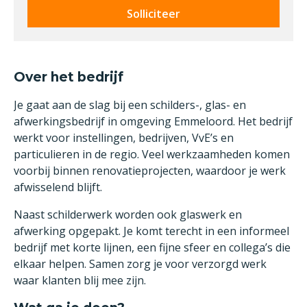
Solliciteer
Over het bedrijf
Je gaat aan de slag bij een schilders-, glas- en
afwerkingsbedrijf in omgeving Emmeloord. Het bedrijf
werkt voor instellingen, bedrijven, VvE’s en
particulieren in de regio. Veel werkzaamheden komen
voorbij binnen renovatieprojecten, waardoor je werk
afwisselend blijft.
Naast schilderwerk worden ook glaswerk en
afwerking opgepakt. Je komt terecht in een informeel
bedrijf met korte lijnen, een fijne sfeer en collega’s die
elkaar helpen. Samen zorg je voor verzorgd werk
waar klanten blij mee zijn.