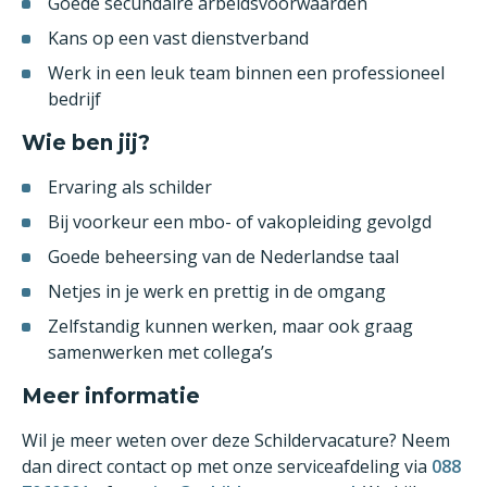
Goede secundaire arbeidsvoorwaarden
Kans op een vast dienstverband
Werk in een leuk team binnen een professioneel
bedrijf
Wie ben jij?
Ervaring als schilder
Bij voorkeur een mbo- of vakopleiding gevolgd
Goede beheersing van de Nederlandse taal
Netjes in je werk en prettig in de omgang
Zelfstandig kunnen werken, maar ook graag
samenwerken met collega’s
Meer informatie
Wil je meer weten over deze Schildervacature? Neem
dan direct contact op met onze serviceafdeling via
088