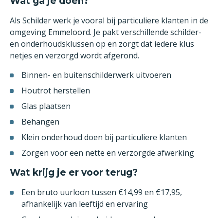
Wat ga je doen?
Als Schilder werk je vooral bij particuliere klanten in de
omgeving Emmeloord. Je pakt verschillende schilder-
en onderhoudsklussen op en zorgt dat iedere klus
netjes en verzorgd wordt afgerond.
Binnen- en buitenschilderwerk uitvoeren
Houtrot herstellen
Glas plaatsen
Behangen
Klein onderhoud doen bij particuliere klanten
Zorgen voor een nette en verzorgde afwerking
Wat krijg je er voor terug?
Een bruto uurloon tussen €14,99 en €17,95,
afhankelijk van leeftijd en ervaring