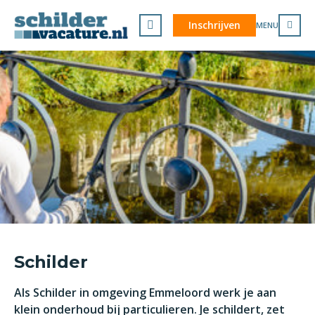
Inschrijven
MENU
Schilder
Als Schilder in omgeving Emmeloord werk je aan
klein onderhoud bij particulieren. Je schildert, zet