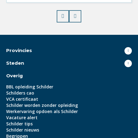
Prev
Next
Provincies
Steden
Overig
BBL opleiding Schilder
Schilders cao
VCA certificaat
Schilder worden zonder opleiding
Werkervaring opdoen als Schilder
Vacature alert
Schilder tips
Schilder nieuws
Begrippen