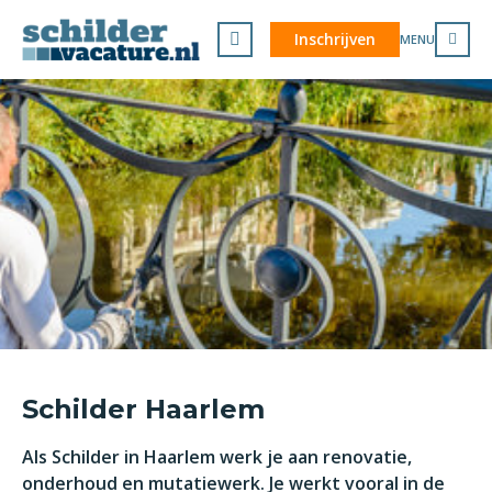
Inschrijven
MENU
Schilder Haarlem
Als Schilder in Haarlem werk je aan renovatie,
onderhoud en mutatiewerk. Je werkt vooral in de