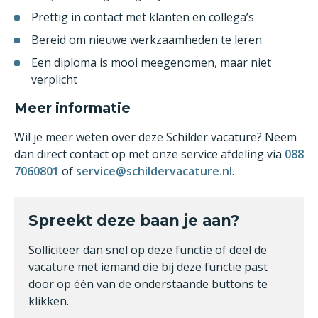
Prettig in contact met klanten en collega’s
Bereid om nieuwe werkzaamheden te leren
Een diploma is mooi meegenomen, maar niet
verplicht
Meer informatie
Wil je meer weten over deze Schilder vacature? Neem
dan direct contact op met onze service afdeling via
088
7060801
of
service@schildervacature.nl
.
Spreekt deze baan je aan?
Solliciteer dan snel op deze functie of deel de
vacature met iemand die bij deze functie past
door op één van de onderstaande buttons te
klikken.