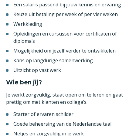
Een salaris passend bij jouw kennis en ervaring
Keuze uit betaling per week of per vier weken
Werkkleding
Opleidingen en cursussen voor certificaten of
diploma’s
Mogelijkheid om jezelf verder te ontwikkelen
Kans op langdurige samenwerking
Uitzicht op vast werk
Wie ben jij?
Je werkt zorgvuldig, staat open om te leren en gaat
prettig om met klanten en collega’s.
Starter of ervaren schilder
Goede beheersing van de Nederlandse taal
Netjes en zorgvuldig in je werk