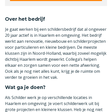
Over het bedrijf
Je gaat werken bij een schildersbedrijf dat al ongeveer
20 jaar actief is in Haarlem en omgeving. Het bedrijf
werkt aan renovatie, nieuwbouw en schilderprojecten
voor particulieren en kleine bedrijven. De meeste
klussen zijn in Noord-Holland, waarbij zoveel mogelijk
dichtbij Haarlem wordt gewerkt. Collega’s helpen
elkaar en zorgen samen voor een nette afwerking.
Ook als je nog niet alles kunt, krijg je de ruimte om
verder te groeien in het vak.
Wat ga je doen?
Als Schilder werk je op verschillende locaties in
Haarlem en omgeving. Je voert schilderwerk uit bij
grote projecten en kleinere klussen. Heb je nog niet