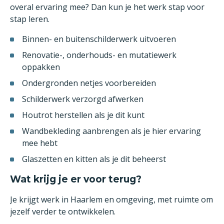
overal ervaring mee? Dan kun je het werk stap voor
stap leren.
Binnen- en buitenschilderwerk uitvoeren
Renovatie-, onderhouds- en mutatiewerk
oppakken
Ondergronden netjes voorbereiden
Schilderwerk verzorgd afwerken
Houtrot herstellen als je dit kunt
Wandbekleding aanbrengen als je hier ervaring
mee hebt
Glaszetten en kitten als je dit beheerst
Wat krijg je er voor terug?
Je krijgt werk in Haarlem en omgeving, met ruimte om
jezelf verder te ontwikkelen.