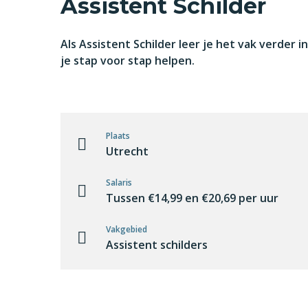
Assistent Schilder
Als Assistent Schilder leer je het vak verder 
je stap voor stap helpen.
Plaats
Utrecht
Salaris
Tussen €14,99 en €20,69 per uur
Vakgebied
Assistent schilders