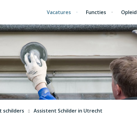
Vacatures
Functies
Opleid
t schilders
Assistent Schilder in Utrecht