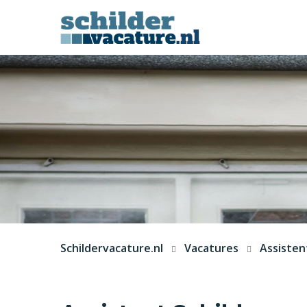
Schildervacature.nl
Vacatures
Assisten