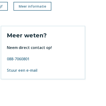
jf
Meer informatie
Meer weten?
Neem direct contact op!
088-7060801
Stuur een e-mail