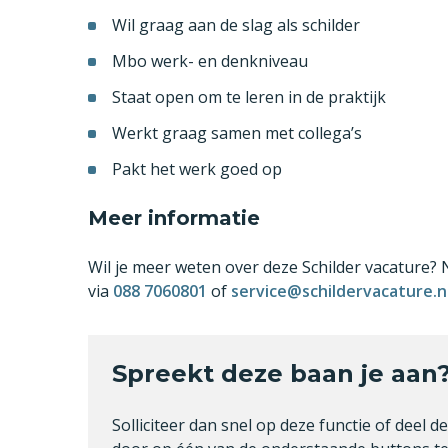
Wil graag aan de slag als schilder
Mbo werk- en denkniveau
Staat open om te leren in de praktijk
Werkt graag samen met collega’s
Pakt het werk goed op
Meer informatie
Wil je meer weten over deze Schilder vacature? 
via
088 7060801
of
service@schildervacature.n
Spreekt deze baan je aan
Solliciteer dan snel op deze functie of deel d