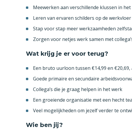
Meewerken aan verschillende klussen in het
Leren van ervaren schilders op de werkvloer
Stap voor stap meer werkzaamheden zelfst
Zorgen voor netjes werk samen met collega’
Wat krijg je er voor terug?
Een bruto uurloon tussen €14,99 en €20,69, 
Goede primaire en secundaire arbeidsvoorw
Collega’s die je graag helpen in het werk
Een groeiende organisatie met een hecht te
Veel mogelijkheden om jezelf verder te ontwi
Wie ben jij?