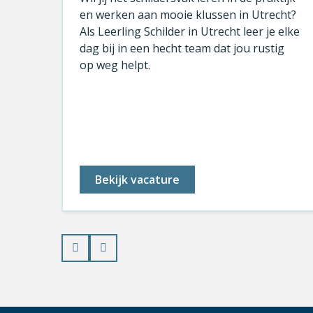
en werken aan mooie klussen in Utrecht?
Als Leerling Schilder in Utrecht leer je elke
,
dag bij in een hecht team dat jou rustig
op weg helpt.
Bekijk vacature
Prev
Next