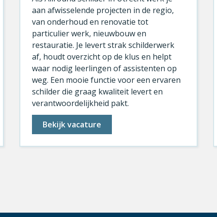
aan afwisselende projecten in de regio,
van onderhoud en renovatie tot
particulier werk, nieuwbouw en
restauratie. Je levert strak schilderwerk
af, houdt overzicht op de klus en helpt
waar nodig leerlingen of assistenten op
weg. Een mooie functie voor een ervaren
schilder die graag kwaliteit levert en
verantwoordelijkheid pakt.
Bekijk vacature