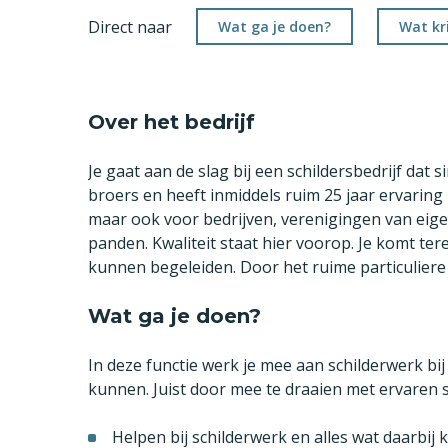
Direct naar
Wat ga je doen?
Wat kri
Over het bedrijf
Je gaat aan de slag bij een schildersbedrijf dat si
broers en heeft inmiddels ruim 25 jaar ervaring 
maar ook voor bedrijven, verenigingen van e
panden. Kwaliteit staat hier voorop. Je komt ter
kunnen begeleiden. Door het ruime particuliere 
Wat ga je doen?
In deze functie werk je mee aan schilderwerk bij 
kunnen. Juist door mee te draaien met ervaren sc
Helpen bij schilderwerk en alles wat daarbij 