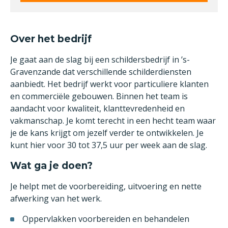
Over het bedrijf
Je gaat aan de slag bij een schildersbedrijf in ’s-
Gravenzande dat verschillende schilderdiensten
aanbiedt. Het bedrijf werkt voor particuliere klanten
en commerciële gebouwen. Binnen het team is
aandacht voor kwaliteit, klanttevredenheid en
vakmanschap. Je komt terecht in een hecht team waar
je de kans krijgt om jezelf verder te ontwikkelen. Je
kunt hier voor 30 tot 37,5 uur per week aan de slag.
Wat ga je doen?
Je helpt met de voorbereiding, uitvoering en nette
afwerking van het werk.
Oppervlakken voorbereiden en behandelen