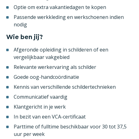
Optie om extra vakantiedagen te kopen
Passende werkkleding en werkschoenen indien
nodig
Wie ben jij?
Afgeronde opleiding in schilderen of een
vergelijkbaar vakgebied
Relevante werkervaring als schilder
Goede oog-handcoördinatie
Kennis van verschillende schildertechnieken
Communicatief vaardig
Klantgericht in je werk
In bezit van een VCA-certificaat
Parttime of fulltime beschikbaar voor 30 tot 37,5
uur per week