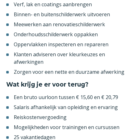
Verf, lak en coatings aanbrengen
Binnen- en buitenschilderwerk uitvoeren
Meewerken aan renovatieschilderwerk
Onderhoudsschilderwerk oppakken
Oppervlakken inspecteren en repareren
Klanten adviseren over kleurkeuzes en
afwerkingen
Zorgen voor een nette en duurzame afwerking
Wat krijg je er voor terug?
Een bruto uurloon tussen € 15,60 en € 20,79
Salaris afhankelijk van opleiding en ervaring
Reiskostenvergoeding
Mogelijkheden voor trainingen en cursussen
25 vakantiedagen