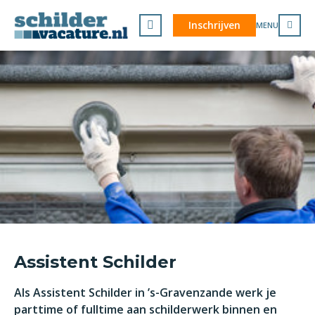
Inschrijven
MENU
Assistent Schilder
Als Assistent Schilder in ’s-Gravenzande werk je
parttime of fulltime aan schilderwerk binnen en