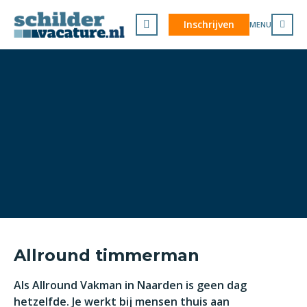
Inschrijven
MENU
Allround timmerman
Als Allround Vakman in Naarden is geen dag
hetzelfde. Je werkt bij mensen thuis aan