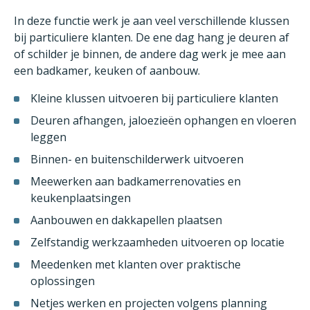
In deze functie werk je aan veel verschillende klussen
bij particuliere klanten. De ene dag hang je deuren af
of schilder je binnen, de andere dag werk je mee aan
een badkamer, keuken of aanbouw.
Kleine klussen uitvoeren bij particuliere klanten
Deuren afhangen, jaloezieën ophangen en vloeren
leggen
Binnen- en buitenschilderwerk uitvoeren
Meewerken aan badkamerrenovaties en
keukenplaatsingen
Aanbouwen en dakkapellen plaatsen
Zelfstandig werkzaamheden uitvoeren op locatie
Meedenken met klanten over praktische
oplossingen
Netjes werken en projecten volgens planning