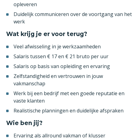
opleveren
Duidelijk communiceren over de voortgang van het
werk
Wat krijg je er voor terug?
Veel afwisseling in je werkzaamheden
Salaris tussen € 17 en € 21 bruto per uur
Salaris op basis van opleiding en ervaring
Zelfstandigheid en vertrouwen in jouw
vakmanschap
Werk bij een bedrijf met een goede reputatie en
vaste klanten
Realistische planningen en duidelijke afspraken
Wie ben jij?
Ervaring als allround vakman of klusser