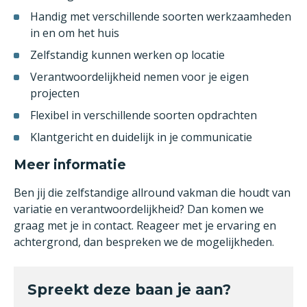
Handig met verschillende soorten werkzaamheden
in en om het huis
Zelfstandig kunnen werken op locatie
Verantwoordelijkheid nemen voor je eigen
projecten
Flexibel in verschillende soorten opdrachten
Klantgericht en duidelijk in je communicatie
Meer informatie
Ben jij die zelfstandige allround vakman die houdt van
variatie en verantwoordelijkheid? Dan komen we
graag met je in contact. Reageer met je ervaring en
achtergrond, dan bespreken we de mogelijkheden.
Spreekt deze baan je aan?