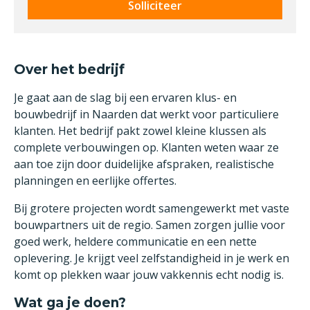
Solliciteer
Over het bedrijf
Je gaat aan de slag bij een ervaren klus- en
bouwbedrijf in Naarden dat werkt voor particuliere
klanten. Het bedrijf pakt zowel kleine klussen als
complete verbouwingen op. Klanten weten waar ze
aan toe zijn door duidelijke afspraken, realistische
planningen en eerlijke offertes.
Bij grotere projecten wordt samengewerkt met vaste
bouwpartners uit de regio. Samen zorgen jullie voor
goed werk, heldere communicatie en een nette
oplevering. Je krijgt veel zelfstandigheid in je werk en
komt op plekken waar jouw vakkennis echt nodig is.
Wat ga je doen?