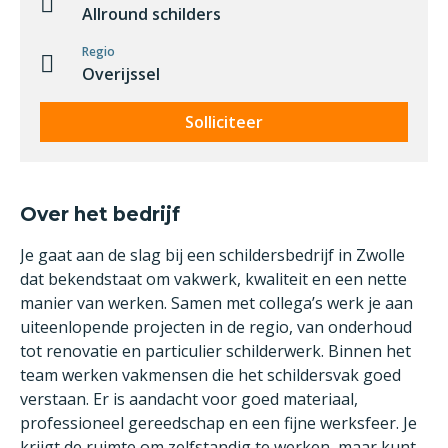
Allround schilders
Regio
Overijssel
Solliciteer
Over het bedrijf
Je gaat aan de slag bij een schildersbedrijf in Zwolle
dat bekendstaat om vakwerk, kwaliteit en een nette
manier van werken. Samen met collega’s werk je aan
uiteenlopende projecten in de regio, van onderhoud
tot renovatie en particulier schilderwerk. Binnen het
team werken vakmensen die het schildersvak goed
verstaan. Er is aandacht voor goed materiaal,
professioneel gereedschap en een fijne werksfeer. Je
krijgt de ruimte om zelfstandig te werken, maar kunt