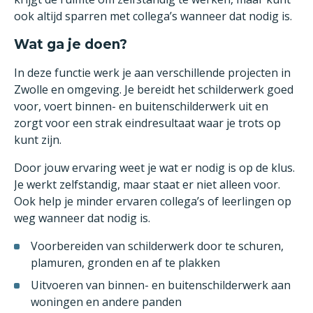
ook altijd sparren met collega’s wanneer dat nodig is.
Wat ga je doen?
In deze functie werk je aan verschillende projecten in
Zwolle en omgeving. Je bereidt het schilderwerk goed
voor, voert binnen- en buitenschilderwerk uit en
zorgt voor een strak eindresultaat waar je trots op
kunt zijn.
Door jouw ervaring weet je wat er nodig is op de klus.
Je werkt zelfstandig, maar staat er niet alleen voor.
Ook help je minder ervaren collega’s of leerlingen op
weg wanneer dat nodig is.
Voorbereiden van schilderwerk door te schuren,
plamuren, gronden en af te plakken
Uitvoeren van binnen- en buitenschilderwerk aan
woningen en andere panden