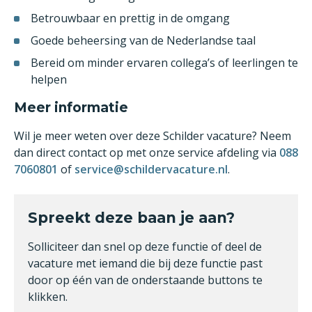
Betrouwbaar en prettig in de omgang
Goede beheersing van de Nederlandse taal
Bereid om minder ervaren collega’s of leerlingen te
helpen
Meer informatie
Wil je meer weten over deze Schilder vacature? Neem
dan direct contact op met onze service afdeling via
088
7060801
of
service@schildervacature.nl
.
Spreekt deze baan je aan?
Solliciteer dan snel op deze functie of deel de
vacature met iemand die bij deze functie past
door op één van de onderstaande buttons te
klikken.