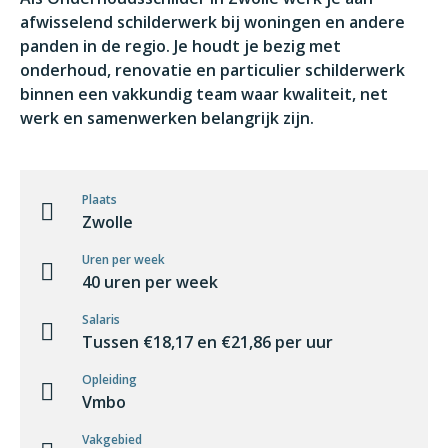
afwisselend schilderwerk bij woningen en andere
panden in de regio. Je houdt je bezig met
onderhoud, renovatie en particulier schilderwerk
binnen een vakkundig team waar kwaliteit, net
werk en samenwerken belangrijk zijn.
Plaats
Zwolle
Uren per week
40 uren per week
Salaris
Tussen €18,17 en €21,86 per uur
Opleiding
Vmbo
Vakgebied