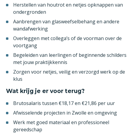
Herstellen van houtrot en netjes opknappen van
ondergronden
Aanbrengen van glasweefselbehang en andere
wandafwerking
Overleggen met collega’s of de voorman over de
voortgang
Begeleiden van leerlingen of beginnende schilders
met jouw praktijkkennis
Zorgen voor netjes, veilig en verzorgd werk op de
klus
Wat krijg je er voor terug?
Brutosalaris tussen €18,17 en €21,86 per uur
Afwisselende projecten in Zwolle en omgeving
Werk met goed materiaal en professioneel
gereedschap