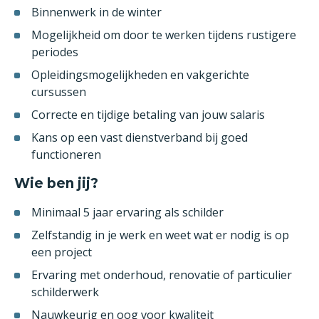
Binnenwerk in de winter
Mogelijkheid om door te werken tijdens rustigere
periodes
Opleidingsmogelijkheden en vakgerichte
cursussen
Correcte en tijdige betaling van jouw salaris
Kans op een vast dienstverband bij goed
functioneren
Wie ben jij?
Minimaal 5 jaar ervaring als schilder
Zelfstandig in je werk en weet wat er nodig is op
een project
Ervaring met onderhoud, renovatie of particulier
schilderwerk
Nauwkeurig en oog voor kwaliteit